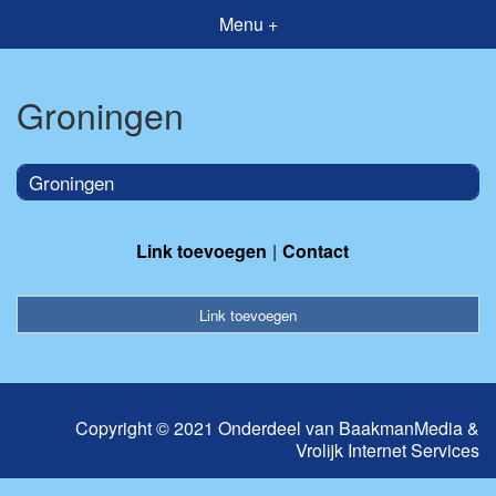
Menu +
Groningen
Groningen
Link toevoegen
Contact
Link toevoegen
Copyright © 2021 Onderdeel van
BaakmanMedia
&
Vrolijk Internet Services